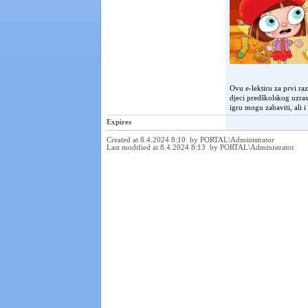
Ovu e-lektiru za prvi raz
djeci predškolskog uzras
igru mogu zabaviti, ali i
Expires
Created at 8.4.2024 8:10 by PORTAL\Administrator
Last modified at 8.4.2024 8:13 by PORTAL\Administrator